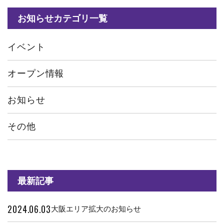
お知らせカテゴリ一覧
イベント
オープン情報
お知らせ
その他
最新記事
2024.06.03
大阪エリア拡大のお知らせ