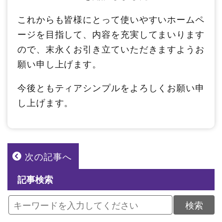
これからも皆様にとって使いやすいホームペ
ージを目指して、内容を充実してまいります
ので、末永くお引き立ていただきますようお
願い申し上げます。
今後ともティアシンプルをよろしくお願い申
し上げます。
次の記事へ
記事検索
検索