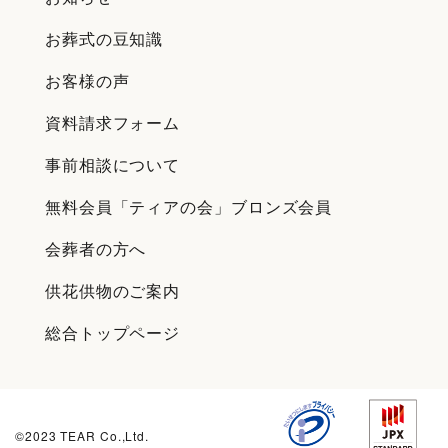
お葬式の豆知識
お客様の声
資料請求フォーム
事前相談について
無料会員「ティアの会」ブロンズ会員
会葬者の方へ
供花供物のご案内
総合トップページ
©2023 TEAR Co.,Ltd.