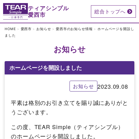
ティアシンプル
総合トップへ
愛西市
HOME
愛西市
お知らせ
愛西市のお知らせ情報
ホームページを開設し
ました
お知らせ
ホームページを開設しました
2023.09.08
お知らせ
平素は格別のお引き立てを賜り誠にありがと
うございます。
この度、TEAR Simple（ティアシンプル）
のホームページを開設しました。