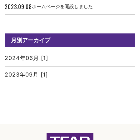
2023.09.08
ホームページを開設しました
月別アーカイブ
2024年06月 [1]
2023年09月 [1]
ホームページを開設しました｜愛西市で一日葬・直葬・家族葬ならティアシンプル