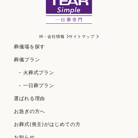
IR・会社情報
サイトマップ
葬儀場を探す
葬儀プラン
- 火葬式プラン
- 一日葬プラン
選ばれる理由
お急ぎの方へ
お葬式(喪主)がはじめての方
お知らせ