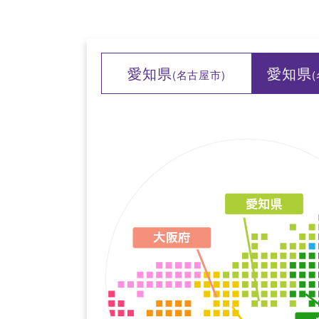
愛知県
愛知県
(名古屋市)