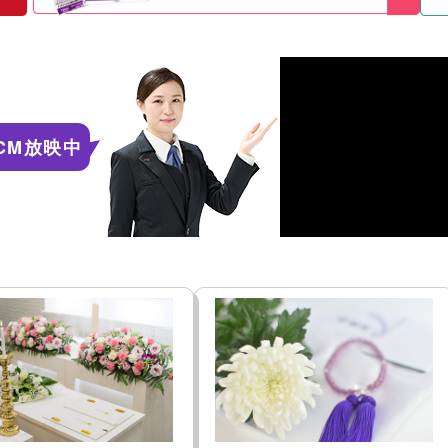
CM放映中