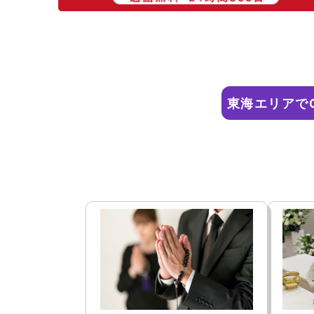
東海エリアで