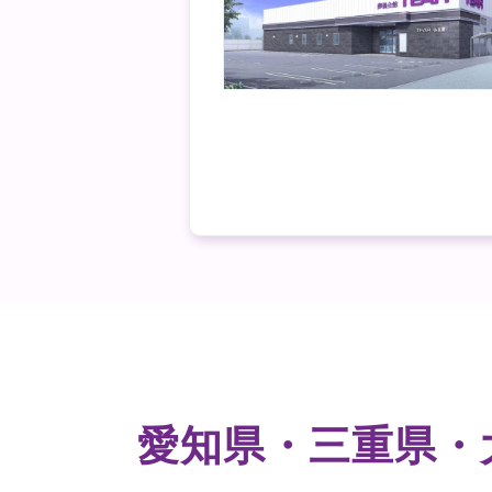
愛知県・三重県・大