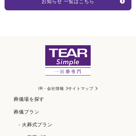
お知らせ 一覧はこちら
ティアシンプル｜名古屋市南区で一日葬・直葬・家族葬ならティアシンプル
IR・会社情報
サイトマップ
葬儀場を探す
葬儀プラン
- 火葬式プラン