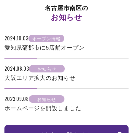
名古屋市南区の
お知らせ
2024.10.03
オープン情報
愛知県蒲郡市に5店舗オープン
2024.06.03
お知らせ
大阪エリア拡大のお知らせ
2023.09.08
お知らせ
ホームページを開設しました