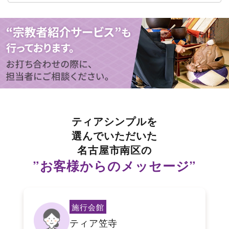
ティアシンプルを
選んでいただいた
名古屋市南区の
”お客様からのメッセージ”
施行会館
ティア笠寺