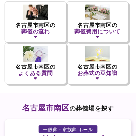
名古屋市南区の
名古屋市南区の
葬儀の流れ
葬儀費用について
名古屋市南区の
名古屋市南区の
よくある質問
お葬式の豆知識
名古屋市南区
の葬儀場を探す
一般葬・家族葬 ホール