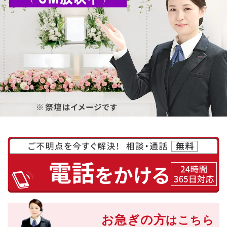
お急ぎの方
はこちら