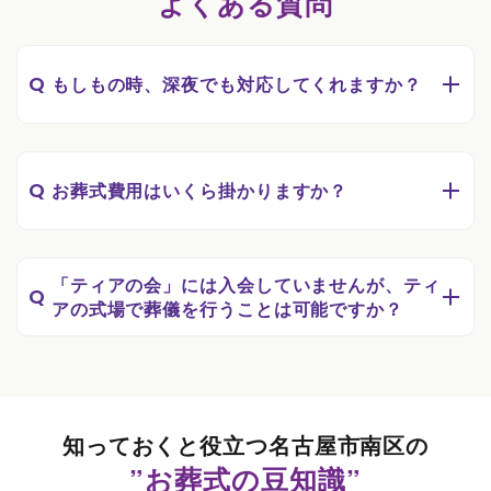
よくある質問
Q
もしもの時、深夜でも対応してくれますか？
Q
お葬式費用はいくら掛かりますか？
「ティアの会」には入会していませんが、ティ
Q
アの式場で葬儀を行うことは可能ですか？
知っておくと役立つ名古屋市南区の
”お葬式の豆知識”