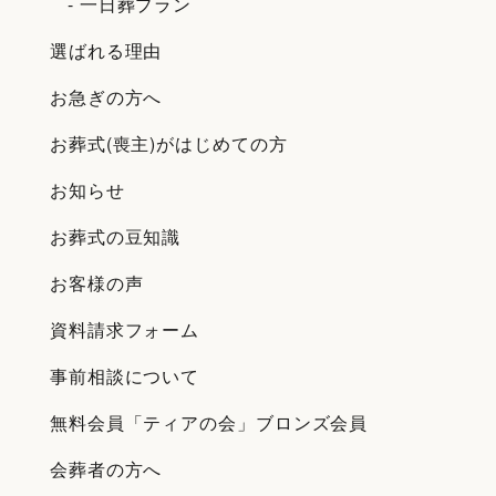
- 一日葬プラン
選ばれる理由
お急ぎの方へ
お葬式(喪主)がはじめての方
お知らせ
お葬式の豆知識
お客様の声
資料請求フォーム
事前相談について
無料会員「ティアの会」ブロンズ会員
会葬者の方へ