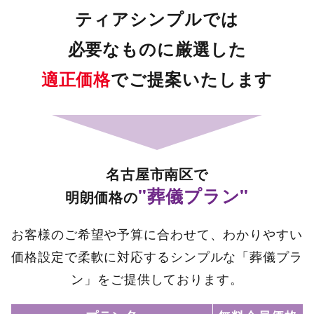
ティアシンプルでは
必要なものに厳選した
適正価格
でご提案いたします
名古屋市南区で
"葬儀プラン"
明朗価格の
お客様のご希望や予算に合わせて、わかりやすい
価格設定で柔軟に対応するシンプルな「葬儀プラ
ン」をご提供しております。