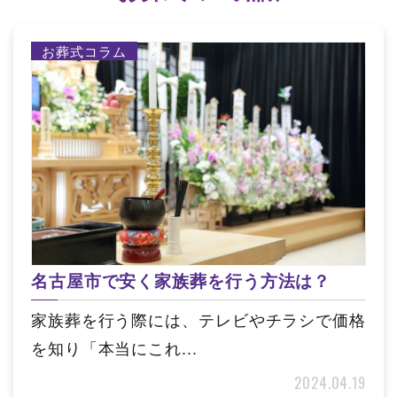
お葬式コラム
名古屋市で安く家族葬を行う方法は？
家族葬を行う際には、テレビやチラシで価格
を知り「本当にこれ...
2024.04.19