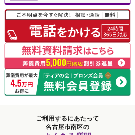
ご利用するにあたって
名古屋市南区の