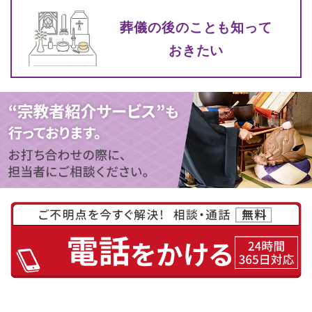
葬儀の後のことも知って
おきたい