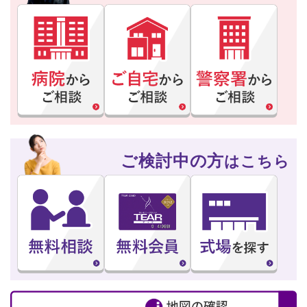
ご検討中の方
はこちら