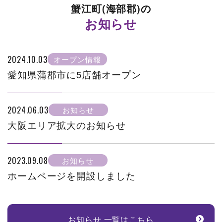
蟹江町(海部郡)の
お知らせ
2024.10.03
オープン情報
愛知県蒲郡市に5店舗オープン
2024.06.03
お知らせ
大阪エリア拡大のお知らせ
2023.09.08
お知らせ
ホームページを開設しました
お知らせ 一覧はこちら