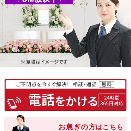
お急ぎの方
はこちら