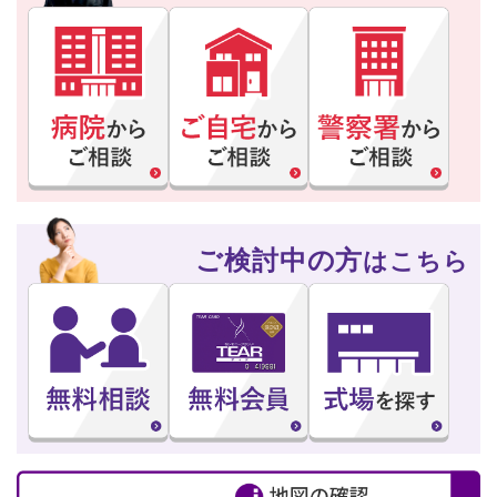
ご検討中の方
はこちら