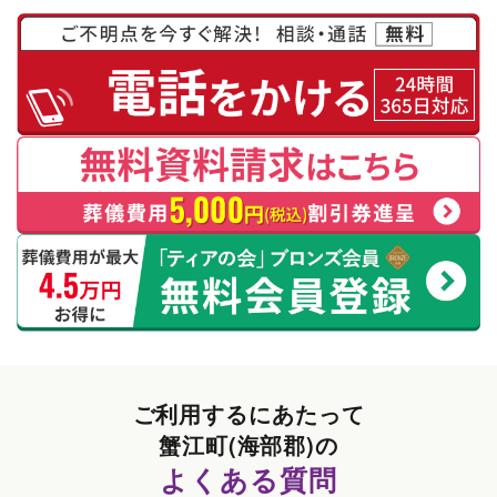
ご利用するにあたって
蟹江町(海部郡)の
よくある質問