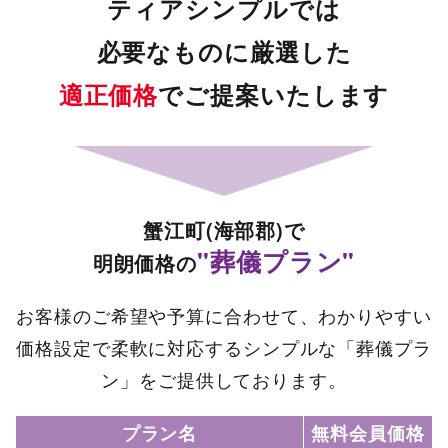
ティアシンプルでは
必要なものに厳選した
適正価格
でご提案いたします
蟹江町(海部郡)で
"葬儀プラン"
明朗価格の
お客様のご希望や予算に合わせて、わかりやすい
価格設定で柔軟に対応するシンプルな「葬儀プラ
ン」をご提供しております。
プラン名
無料会員価格