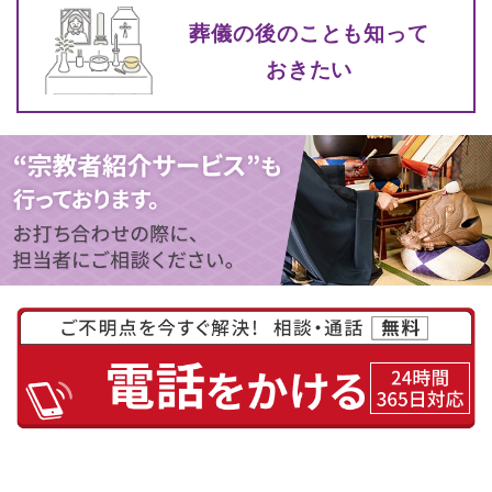
葬儀の後のことも知って
おきたい