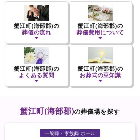
蟹江町(海部郡)の
蟹江町(海部郡)の
葬儀の流れ
葬儀費用について
蟹江町(海部郡)の
蟹江町(海部郡)の
よくある質問
お葬式の豆知識
蟹江町(海部郡)
の葬儀場を探す
一般葬・家族葬 ホール