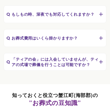
Q
もしもの時、深夜でも対応してくれますか？
Q
お葬式費用はいくら掛かりますか？
「ティアの会」には入会していませんが、ティ
Q
アの式場で葬儀を行うことは可能ですか？
知っておくと役立つ蟹江町(海部郡)の
”お葬式の豆知識”