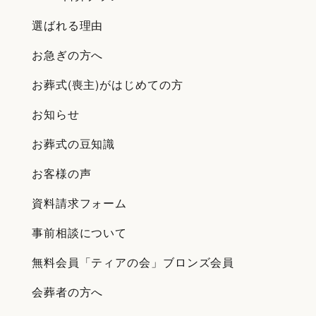
選ばれる理由
お急ぎの方へ
お葬式(喪主)がはじめての方
お知らせ
お葬式の豆知識
お客様の声
資料請求フォーム
事前相談について
無料会員「ティアの会」ブロンズ会員
会葬者の方へ