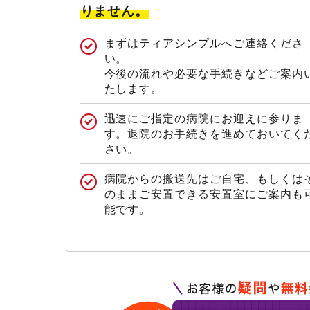
りません。
まずはティアシンプルへご連絡くださ
い。
今後の流れや必要な手続きなどご案内
たします。
迅速にご指定の病院にお迎えに参りま
す。退院のお手続きを進めておいてく
さい。
病院からの搬送先はご自宅、もしくは
のままご安置できる安置室にご案内も
能です。