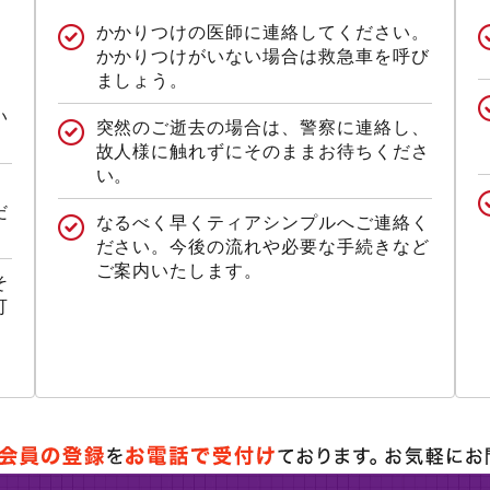
かかりつけの医師に連絡してください。
かかりつけがいない場合は救急車を呼び
ましょう。
い
突然のご逝去の場合は、警察に連絡し、
故人様に触れずにそのままお待ちくださ
い。
だ
なるべく早くティアシンプルへご連絡く
ださい。今後の流れや必要な手続きなど
ご案内いたします。
そ
可