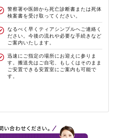
警察署や医師から死亡診断書または死体
検案書を受け取ってください。
なるべく早くティアシンプルへご連絡く
ださい。今後の流れや必要な手続きなど
ご案内いたします。
迅速にご指定の場所にお迎えに参りま
す。搬送先はご自宅、もしくはそのまま
ご安置できる安置室にご案内も可能で
す。