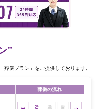
ン"
「葬儀プラン」をご提供しております。
葬儀の流れ