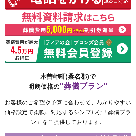
木曽岬町(桑名郡)で
"葬儀プラン"
明朗価格の
お客様のご希望や予算に合わせて、わかりやすい
価格設定で柔軟に対応するシンプルな「葬儀プラ
ン」をご提供しております。