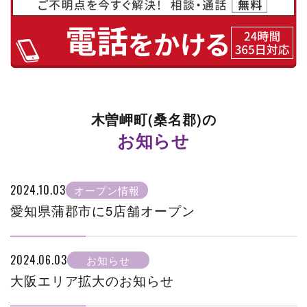
木曽岬町(桑名郡)の
お知らせ
2024.10.03
オープン情報
愛知県蒲郡市に5店舗オープン
2024.06.03
お知らせ
大阪エリア拡大のお知らせ