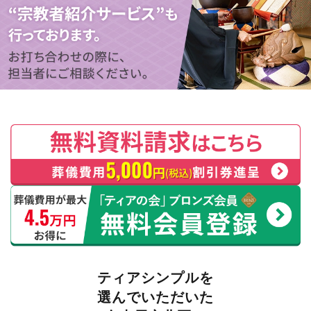
ティアシンプルを
選んでいただいた