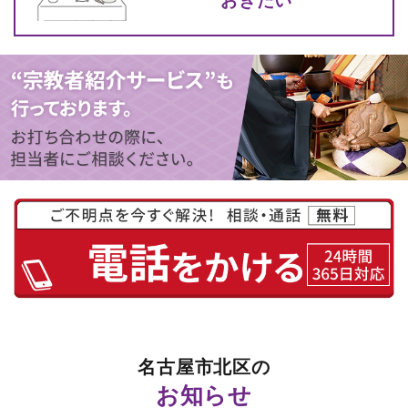
名古屋市北区の
お知らせ