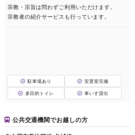
宗教・宗旨は問わずご利用いただけます。
宗教者の紹介サービスも行っています。
駐車場あり
安置室完備
多目的トイレ
車いす貸出
公共交通機関でお越しの方