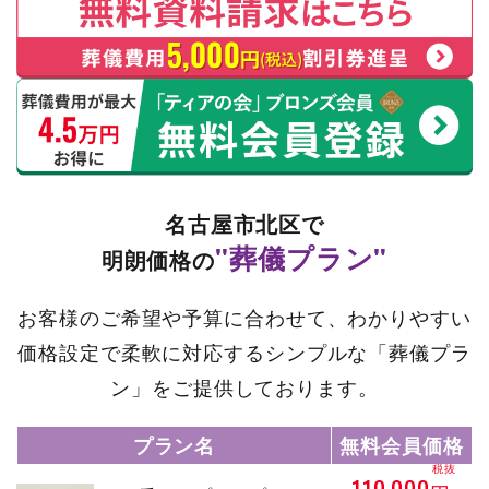
名古屋市北区で
"葬儀プラン"
明朗価格の
お客様のご希望や予算に合わせて、わかりやすい
価格設定で柔軟に対応するシンプルな「葬儀プラ
ン」をご提供しております。
プラン名
無料会員価格
税抜