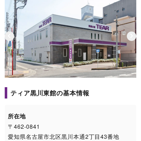
ティア黒川東館の基本情報
所在地
〒462-0841
愛知県名古屋市北区黒川本通2丁目43番地