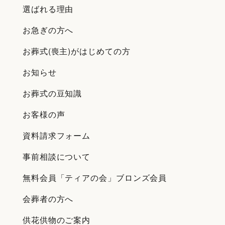
選ばれる理由
お急ぎの方へ
お葬式(喪主)がはじめての方
お知らせ
お葬式の豆知識
お客様の声
資料請求フォーム
事前相談について
無料会員「ティアの会」ブロンズ会員
会葬者の方へ
供花供物のご案内