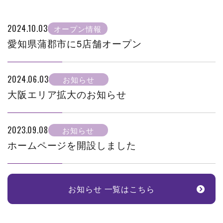
2024.10.03
オープン情報
愛知県蒲郡市に5店舗オープン
2024.06.03
お知らせ
大阪エリア拡大のお知らせ
2023.09.08
お知らせ
ホームページを開設しました
お知らせ 一覧はこちら