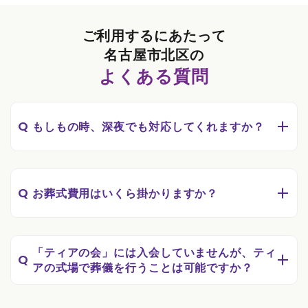
ご利用するにあたって
名古屋市北区の
よくある質問
Q
もしもの時、深夜でも対応してくれますか？
Q
お葬式費用はいくら掛かりますか？
「ティアの会」には入会していませんが、ティ
Q
アの式場で葬儀を行うことは可能ですか？