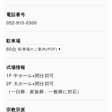
電話番号
052-910-0300
駐車場
60台
駐車場のご案内(PDF)
式場情報
1F 中ホール※間仕切可
2F 大ホール※間仕切可
（一日葬、家族葬、一般葬に対応）
宗教宗派