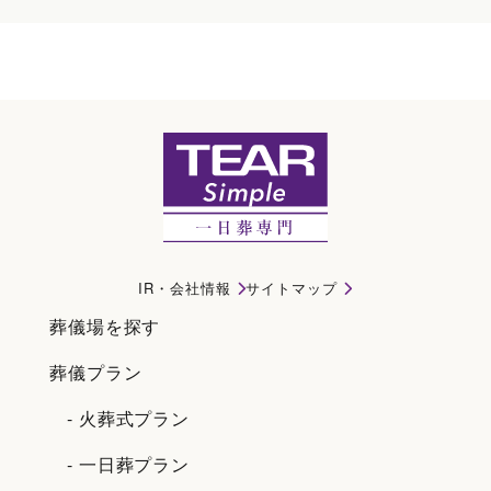
ティア黒川東館｜名古屋市北区で一日葬・直葬・家族葬ならティアシンプル
IR・会社情報
サイトマップ
葬儀場を探す
葬儀プラン
- 火葬式プラン
- 一日葬プラン