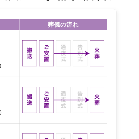
葬儀の流れ
)
)