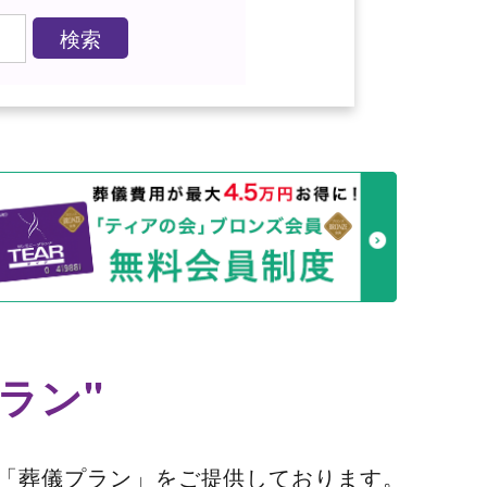
ラン"
「葬儀プラン」をご提供しております。