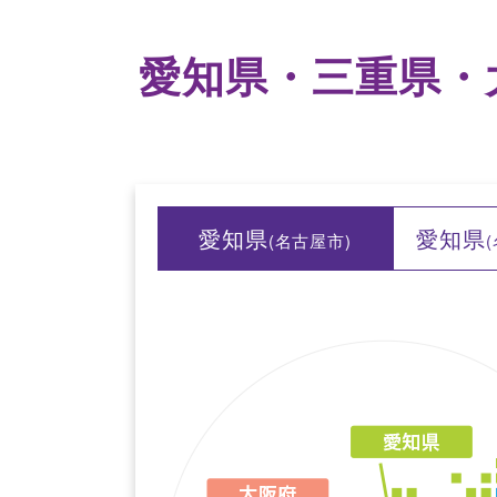
愛知県・三重県・大
愛知県
愛知県
(名古屋市)