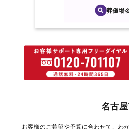
葬儀場
名古屋
お客様のご希望や予算に合わせて、わ