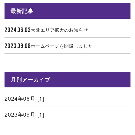
最新記事
2024.06.03
大阪エリア拡大のお知らせ
2023.09.08
ホームページを開設しました
月別アーカイブ
2024年06月 [1]
2023年09月 [1]