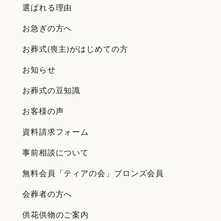
選ばれる理由
お急ぎの方へ
お葬式(喪主)がはじめての方
お知らせ
お葬式の豆知識
お客様の声
資料請求フォーム
事前相談について
無料会員「ティアの会」ブロンズ会員
会葬者の方へ
供花供物のご案内