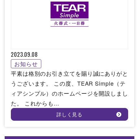
2023.09.08
お知らせ
平素は格別のお引き立てを賜り誠にありがと
うございます。 この度、TEAR Simple（テ
ィアシンプル）のホームページを開設しまし
た。 これからも...
詳しく見る