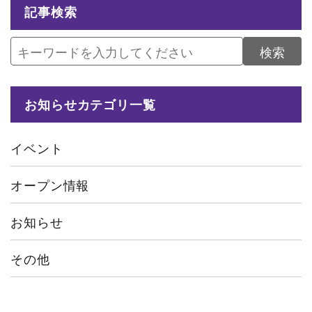
記事検索
検索
お知らせカテゴリ一覧
イベント
オープン情報
お知らせ
その他