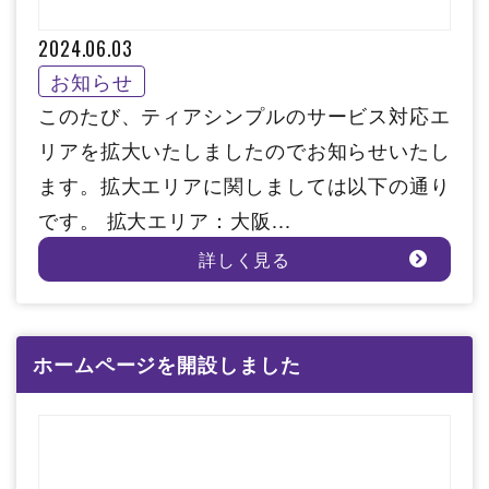
2024.06.03
お知らせ
このたび、ティアシンプルのサービス対応エ
リアを拡大いたしましたのでお知らせいたし
ます。拡大エリアに関しましては以下の通り
です。 拡大エリア：大阪...
詳しく見る
ホームページを開設しました