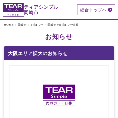
ティアシンプル
総合トップへ
岡崎市
HOME
岡崎市
お知らせ
岡崎市のお知らせ情報
お知らせ
大阪エリア拡大のお知らせ