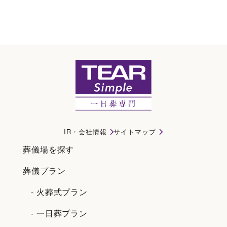
岡崎市のお知らせ情報｜岡崎市で一日葬・直葬・家族葬ならティアシンプル
IR・会社情報
サイトマップ
葬儀場を探す
葬儀プラン
- 火葬式プラン
- 一日葬プラン