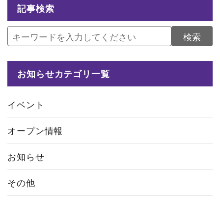
記事検索
検索
お知らせカテゴリ一覧
イベント
オープン情報
お知らせ
その他