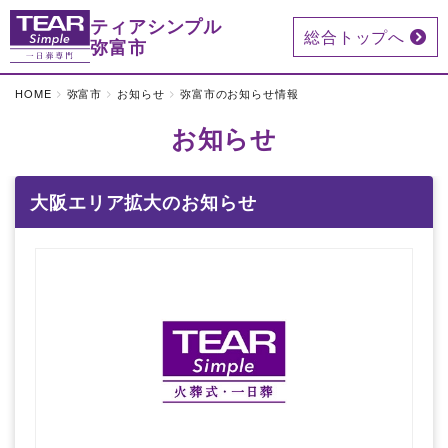
ティアシンプル
総合トップへ
弥富市
HOME
弥富市
お知らせ
弥富市のお知らせ情報
お知らせ
大阪エリア拡大のお知らせ