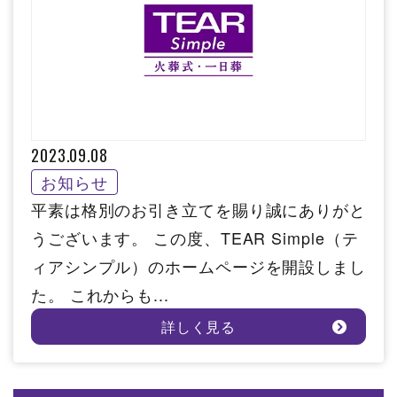
2023.09.08
お知らせ
平素は格別のお引き立てを賜り誠にありがと
うございます。 この度、TEAR Simple（テ
ィアシンプル）のホームページを開設しまし
た。 これからも...
詳しく見る