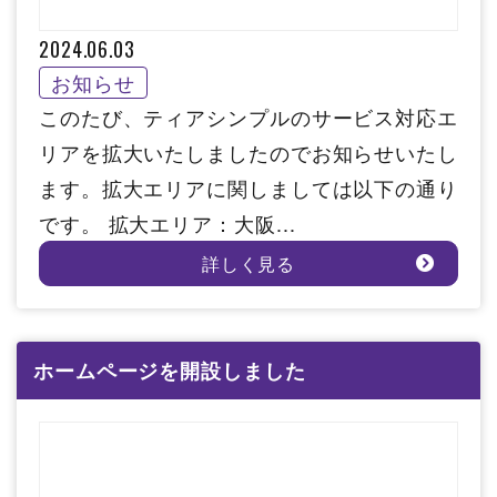
2024.06.03
お知らせ
このたび、ティアシンプルのサービス対応エ
リアを拡大いたしましたのでお知らせいたし
ます。拡大エリアに関しましては以下の通り
です。 拡大エリア：大阪...
詳しく見る
ホームページを開設しました