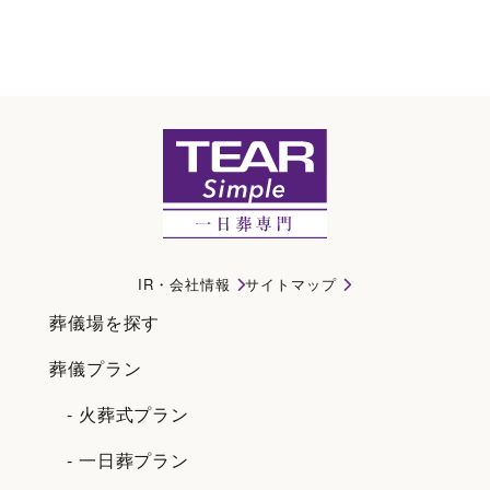
弥富市のお知らせ情報｜弥富市で一日葬・直葬・家族葬ならティアシンプル
IR・会社情報
サイトマップ
葬儀場を探す
葬儀プラン
- 火葬式プラン
- 一日葬プラン