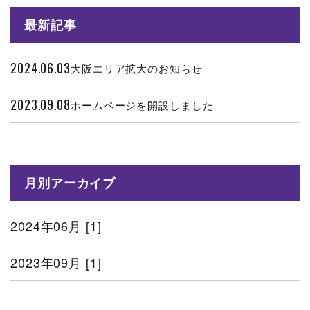
最新記事
2024.06.03
大阪エリア拡大のお知らせ
2023.09.08
ホームページを開設しました
月別アーカイブ
2024年06月 [1]
2023年09月 [1]