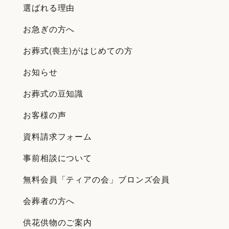
選ばれる理由
お急ぎの方へ
お葬式(喪主)がはじめての方
お知らせ
お葬式の豆知識
お客様の声
資料請求フォーム
事前相談について
無料会員「ティアの会」ブロンズ会員
会葬者の方へ
供花供物のご案内