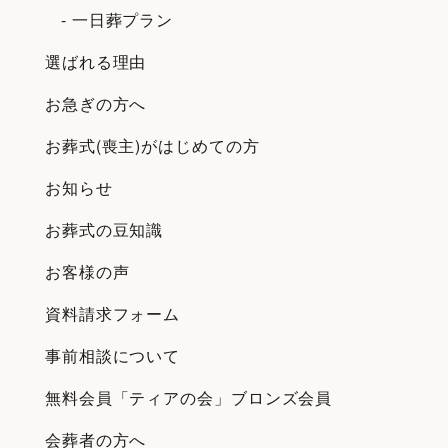
- 一日葬プラン
選ばれる理由
お急ぎの方へ
お葬式(喪主)がはじめての方
お知らせ
お葬式の豆知識
お客様の声
資料請求フォーム
事前相談について
無料会員「ティアの会」ブロンズ会員
会葬者の方へ