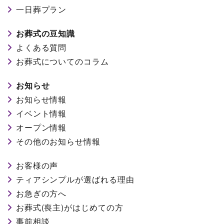
一日葬プラン
お葬式の豆知識
よくある質問
お葬式についてのコラム
お知らせ
お知らせ情報
イベント情報
オープン情報
その他のお知らせ情報
お客様の声
ティアシンプルが選ばれる理由
お急ぎの方へ
お葬式(喪主)がはじめての方
事前相談