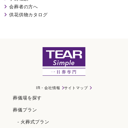
会葬者の方へ
供花供物カタログ
サイトマップ｜大東市で一日葬・直葬・家族葬ならティアシンプル
IR・会社情報
サイトマップ
葬儀場を探す
葬儀プラン
- 火葬式プラン