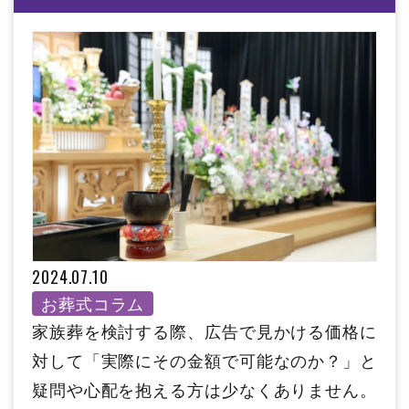
2024.07.10
お葬式コラム
家族葬を検討する際、広告で見かける価格に
対して「実際にその金額で可能なのか？」と
疑問や心配を抱える方は少なくありません。