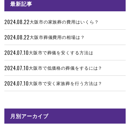
最新記事
2024.08.22
大阪市の家族葬の費用はいくら？
2024.08.22
大阪市葬儀費用の相場は？
2024.07.10
大阪市で葬儀を安くする方法は
2024.07.10
大阪市で低価格の葬儀をするには？
2024.07.10
大阪市で安く家族葬を行う方法は？
月別アーカイブ