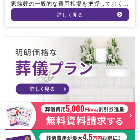
家族葬の一般的な費用相場を把握しておく...
詳しく見る