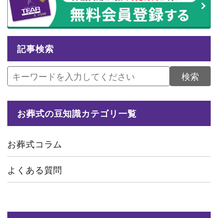
記事検索
検索
お葬式の豆知識カテゴリ一覧
お葬式コラム
よくある質問