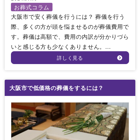
お葬式コラム
大阪市で安く葬儀を行うには？ 葬儀を行う
際、多くの方が頭を悩ませるのが葬儀費用で
す。葬儀は高額で、費用の内訳が分かりづら
いと感じる方も少なくありません。...
詳しく見る
大阪市で低価格の葬儀をするには？