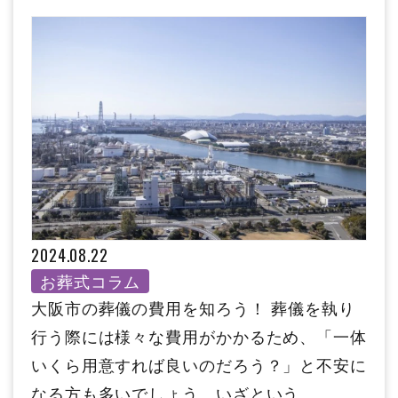
2024.08.22
お葬式コラム
大阪市の葬儀の費用を知ろう！ 葬儀を執り
行う際には様々な費用がかかるため、「一体
いくら用意すれば良いのだろう？」と不安に
なる方も多いでしょう。いざという...