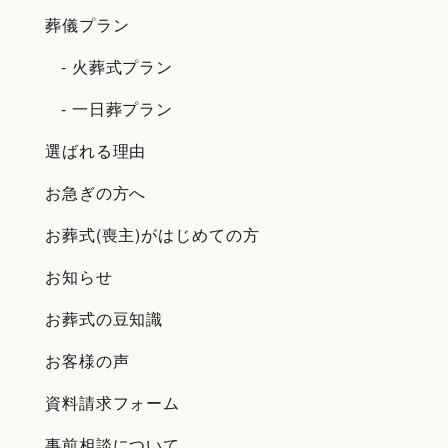
葬儀プラン
- 火葬式プラン
- 一日葬プラン
選ばれる理由
お急ぎの方へ
お葬式(喪主)がはじめての方
お知らせ
お葬式の豆知識
お客様の声
資料請求フォーム
事前相談について