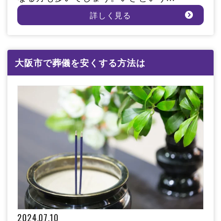
詳しく見る
大阪市で葬儀を安くする方法は
2024.07.10