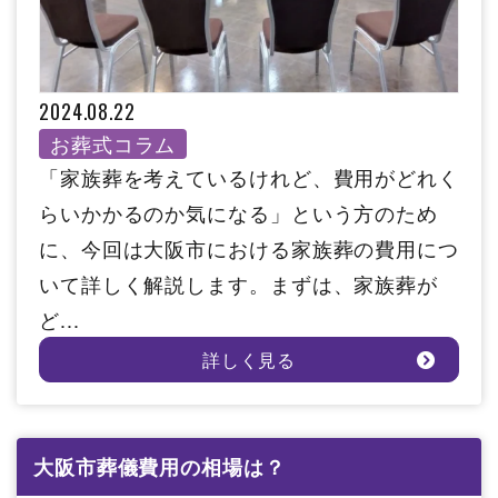
2024.08.22
お葬式コラム
「家族葬を考えているけれど、費用がどれく
らいかかるのか気になる」という方のため
に、今回は大阪市における家族葬の費用につ
いて詳しく解説します。まずは、家族葬が
ど...
詳しく見る
大阪市葬儀費用の相場は？