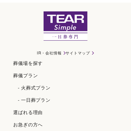
IR・会社情報
サイトマップ
葬儀場を探す
葬儀プラン
- 火葬式プラン
- 一日葬プラン
選ばれる理由
お急ぎの方へ