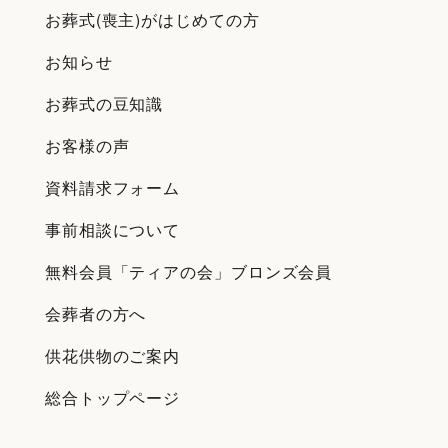
お葬式(喪主)がはじめての方
お知らせ
お葬式の豆知識
お客様の声
資料請求フォーム
事前相談について
無料会員「ティアの会」ブロンズ会員
会葬者の方へ
供花供物のご案内
総合トップページ