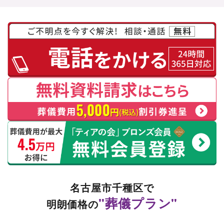
名古屋市千種区で
"葬儀プラン"
明朗価格の