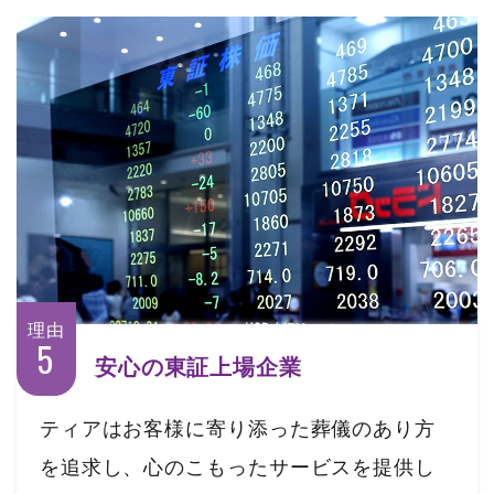
理由
5
安心の東証上場企業
ティアはお客様に寄り添った葬儀のあり方
を追求し、心のこもったサービスを提供し