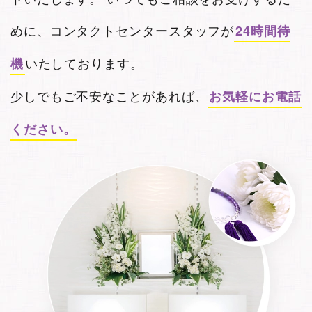
めに、
コンタクトセンタースタッフが
24時間待
いたしております。
機
少しでもご不安なことがあれば、
お気軽にお電話
ください。