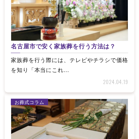
名古屋市で安く家族葬を行う方法は？
家族葬を行う際には、テレビやチラシで価格
を知り「本当にこれ...
2024.04.19
お葬式コラム