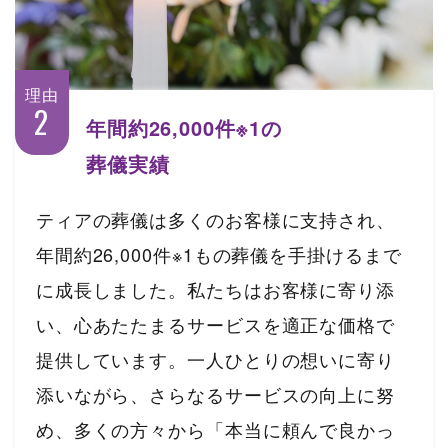
理由
2
年間約26,000件
※1
の
葬儀実績
ティアの葬儀は多くのお客様に支持され、
年間約26,000件※1もの葬儀を手掛けるまで
に成長しました。私たちはお客様に寄り添
い、心あたたまるサービスを適正な価格で
提供しています。一人ひとりの想いに寄り
添いながら、さらなるサービスの向上に努
め、多くの方々から「本当に頼んで良かっ