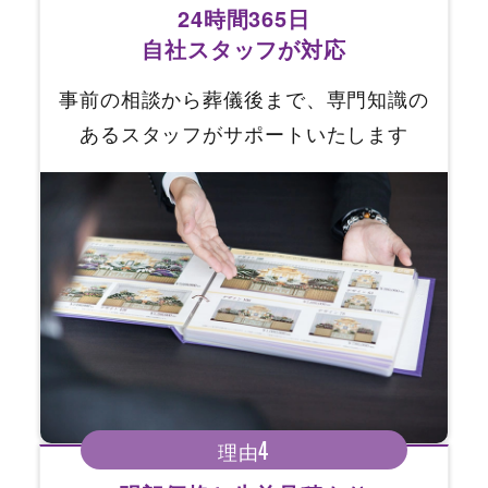
24時間365日
自社スタッフが対応
事前の相談から葬儀後まで、専門知識の
あるスタッフがサポートいたします
4
理由