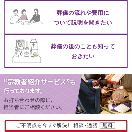
葬儀の流れや費⽤に
ついて
説明を聞きたい
葬儀の後のことも知って
おきたい