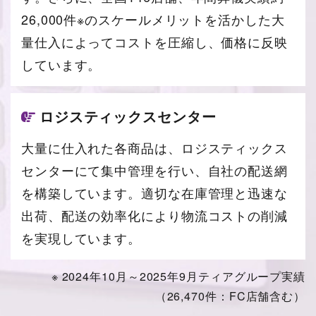
26,000件※のスケールメリットを活かした大
量仕入によってコストを圧縮し、価格に反映
しています。
ロジスティックスセンター
大量に仕入れた各商品は、ロジスティックス
センターにて集中管理を行い、自社の配送網
を構築しています。適切な在庫管理と迅速な
出荷、配送の効率化により物流コストの削減
を実現しています。
※ 2024年10月～2025年9月ティアグループ実績
（26,470件：FC店舗含む）