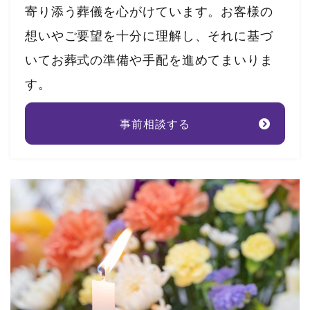
寄り添う葬儀を心がけています。お客様の
想いやご要望を十分に理解し、それに基づ
いてお葬式の準備や手配を進めてまいりま
す。
事前相談する