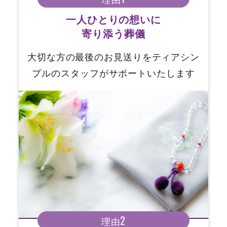
一人ひとりの想いに
寄り添う葬儀
大切な方の最後のお見送りをティアシン
プルのスタッフがサポートいたします
2
理由