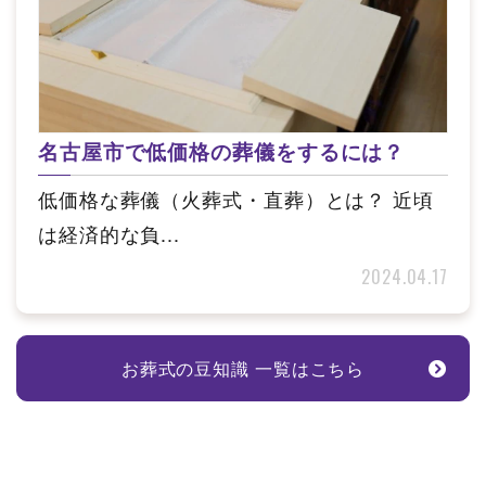
名古屋市で低価格の葬儀をするには？
低価格な葬儀（火葬式・直葬）とは？ 近頃
は経済的な負...
2024.04.17
お葬式の豆知識 一覧はこちら