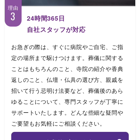
理由
3
24時間365日
自社スタッフが対応
お急ぎの際は、すぐに病院やご自宅、ご指
定の場所まで駆けつけます。葬儀に関する
ことはもちろんのこと、寺院の紹介や香典
返しのこと、仏壇・仏具の選び方、親戚を
招いて行う忌明け法要など、葬儀後のあら
ゆることについて、専門スタッフが丁寧に
サポートいたします。どんな些細な疑問や
ご要望もお気軽にご相談ください。