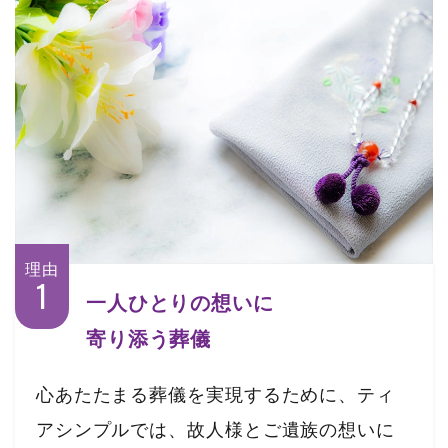
理由
1
一人ひとりの想いに
寄り添う葬儀
心あたたまる葬儀を実現するために、ティ
アシンプルでは、故人様とご遺族の想いに