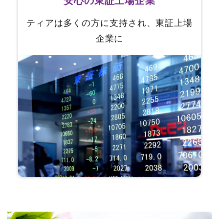
ティアは多くの方に支持され、
東証上場
企業に