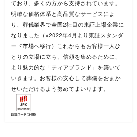
ており、多くの方から支持されています。
明瞭な価格体系と高品質なサービスによ
り、葬儀業界で全国2社目の東証上場企業に
なりました（※2022年4月より東証スタンダ
ード市場へ移行）これからもお客様一人ひ
とりの立場に立ち、信頼を集めるために、
より魅力的な「ティアブランド」を築いて
いきます。お客様の安心して葬儀をおまか
せいただけるよう努めてまいります。