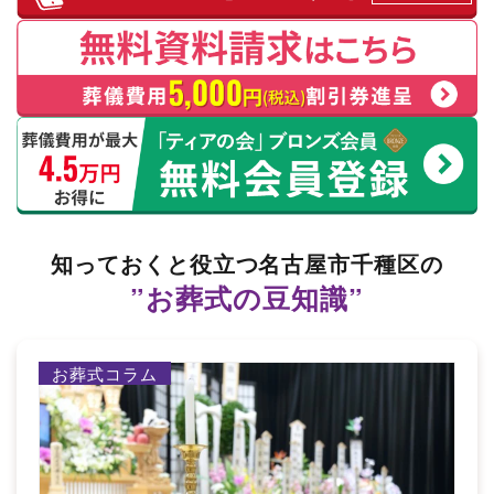
知っておくと役立つ名古屋市千種区の
”お葬式の豆知識”
お葬式コラム