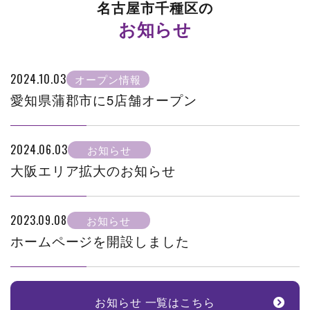
名古屋市千種区の
お知らせ
2024.10.03
オープン情報
愛知県蒲郡市に5店舗オープン
2024.06.03
お知らせ
大阪エリア拡大のお知らせ
2023.09.08
お知らせ
ホームページを開設しました
お知らせ 一覧はこちら