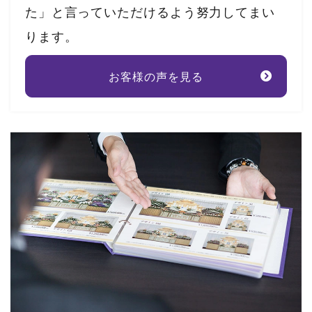
た」と言っていただけるよう努力してまい
ります。
お客様の声を見る