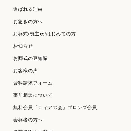
選ばれる理由
お急ぎの方へ
お葬式(喪主)がはじめての方
お知らせ
お葬式の豆知識
お客様の声
資料請求フォーム
事前相談について
無料会員「ティアの会」ブロンズ会員
会葬者の方へ