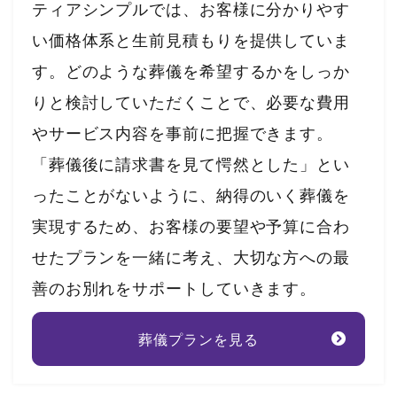
ティアシンプルでは、お客様に分かりやす
い価格体系と生前見積もりを提供していま
す。どのような葬儀を希望するかをしっか
りと検討していただくことで、必要な費用
やサービス内容を事前に把握できます。
「葬儀後に請求書を見て愕然とした」とい
ったことがないように、納得のいく葬儀を
実現するため、お客様の要望や予算に合わ
せたプランを一緒に考え、大切な方への最
善のお別れをサポートしていきます。
葬儀プランを見る