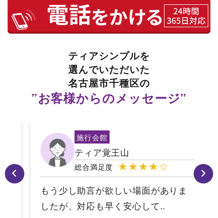
ティアシンプルを
選んでいただいた
名古屋市千種区の
”お客様からのメッセージ”
施行会館
ティア覚王山
★★★★☆
総合満足度
もう少し助言が欲しい場面がありま
したが、対応も早く安心して..