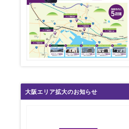
大阪エリア拡大のお知らせ