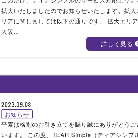
拡大いたしましたのでお知らせいたします。拡大
リアに関しましては以下の通りです。 拡大エリ
大阪...
詳しく見る
2023.09.08
お知らせ
平素は格別のお引き立てを賜り誠にありがとうご
います。 この度、TEAR Simple（ティアシンプ