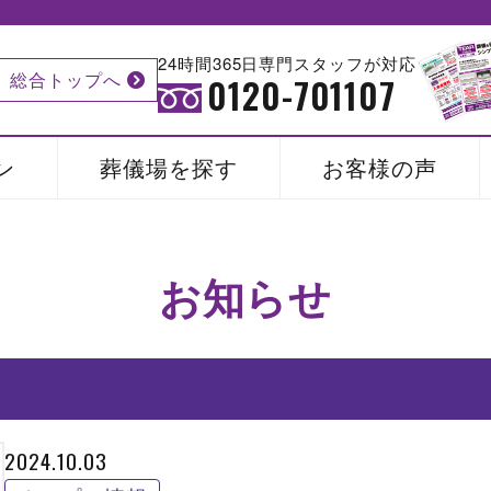
24時間365日専門スタッフが対応
総合トップへ
0120-701107
ン
葬儀場を探す
お客様の声
お知らせ
2024.10.03