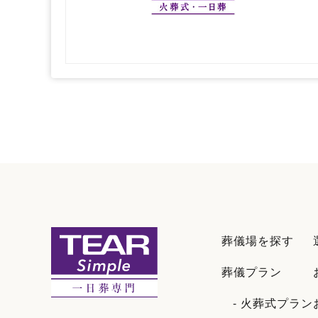
葬儀場を探す
葬儀プラン
- 火葬式プラン