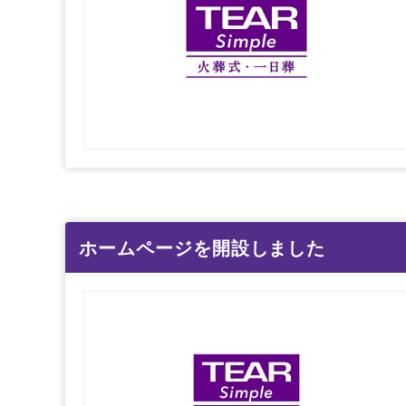
ホームページを開設しました