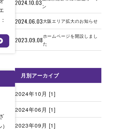
2024.10.03
ン
エ
ア：
2024.06.03
大阪エリア拡大のお知らせ
ホームページを開設しまし
2023.09.08
た
月別アーカイブ
2024年10月 [1]
2024年06月 [1]
ざ
2023年09月 [1]
ル）