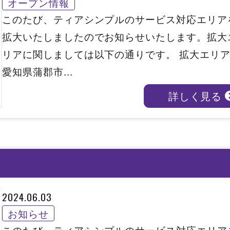
オープン情報
このたび、ティアシンプルのサービス対応エリア
拡大いたしましたのでお知らせいたします。拡大
リアに関しましては以下の通りです。 拡大エリ
愛知県蒲郡市...
詳しく見る
2024.06.03
お知らせ
このたび、ティアシンプルのサービス対応エリア