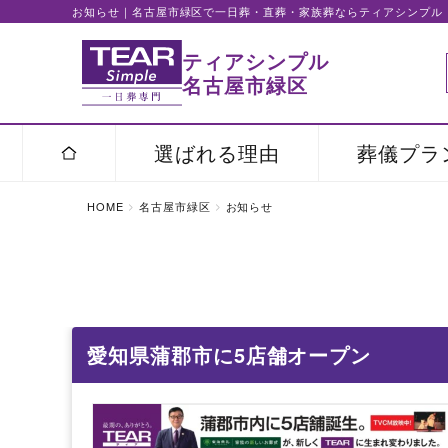
お知らせ｜名古屋市緑区で一日葬・直葬・家族葬ならティアシンプル
ティアシンプル
名古屋市緑区
選ばれる理由
葬儀プラ
HOME
名古屋市緑区
お知らせ
愛知県蒲郡市に5店舗オープン