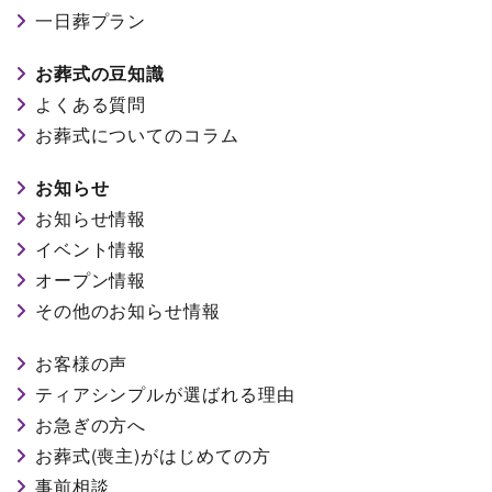
一日葬プラン
お葬式の豆知識
よくある質問
お葬式についてのコラム
お知らせ
お知らせ情報
イベント情報
オープン情報
その他のお知らせ情報
お客様の声
ティアシンプルが選ばれる理由
お急ぎの方へ
お葬式(喪主)がはじめての方
事前相談