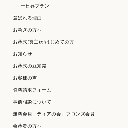
- 一日葬プラン
選ばれる理由
お急ぎの方へ
お葬式(喪主)がはじめての方
お知らせ
お葬式の豆知識
お客様の声
資料請求フォーム
事前相談について
無料会員「ティアの会」ブロンズ会員
会葬者の方へ