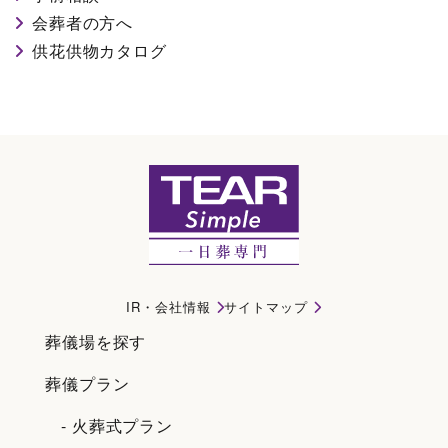
会葬者の方へ
供花供物カタログ
サイトマップ｜名古屋市緑区で一日葬・直葬・家族葬ならティアシンプル
IR・会社情報
サイトマップ
葬儀場を探す
葬儀プラン
- 火葬式プラン