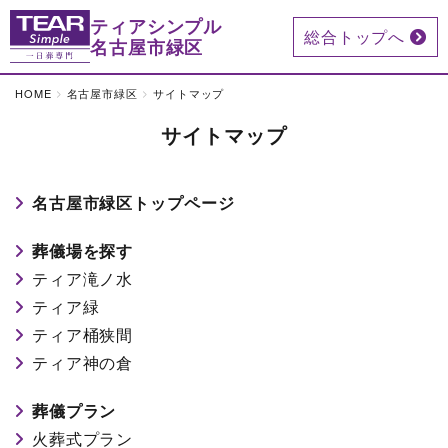
ティアシンプル
総合トップへ
名古屋市緑区
HOME
名古屋市緑区
サイトマップ
サイトマップ
名古屋市緑区トップページ
葬儀場を探す
ティア滝ノ水
ティア緑
ティア桶狭間
ティア神の倉
葬儀プラン
火葬式プラン