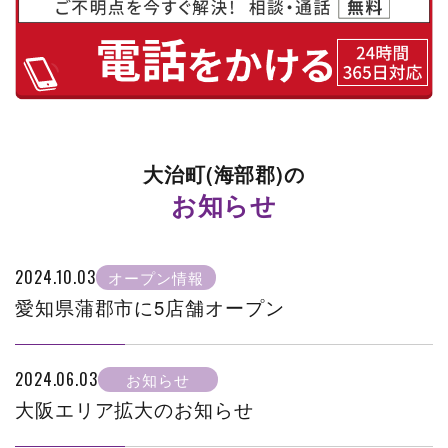
大治町(海部郡)の
お知らせ
2024.10.03
オープン情報
愛知県蒲郡市に5店舗オープン
2024.06.03
お知らせ
大阪エリア拡大のお知らせ