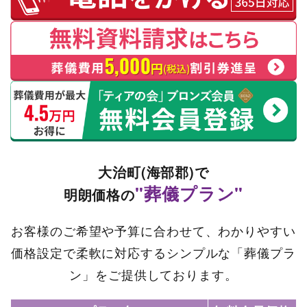
大治町(海部郡)で
"葬儀プラン"
明朗価格の
お客様のご希望や予算に合わせて、わかりやすい
価格設定で柔軟に対応するシンプルな「葬儀プラ
ン」をご提供しております。