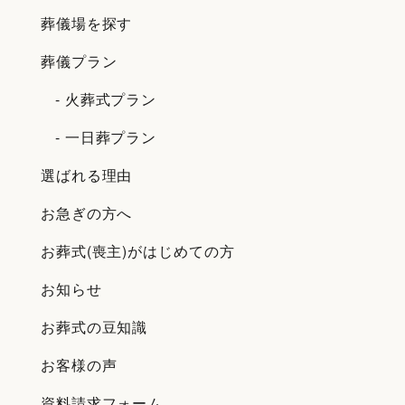
葬儀場を探す
葬儀プラン
- 火葬式プラン
- 一日葬プラン
選ばれる理由
お急ぎの方へ
お葬式(喪主)がはじめての方
お知らせ
お葬式の豆知識
お客様の声
資料請求フォーム