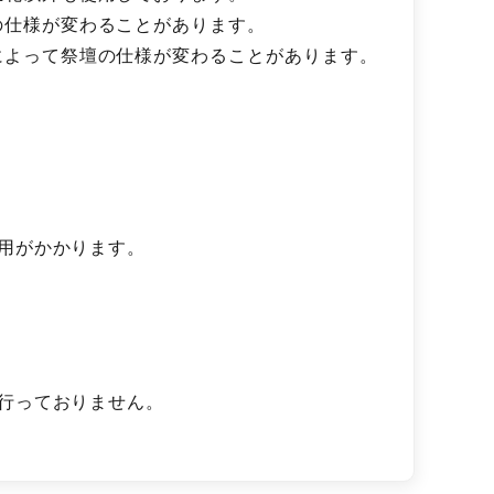
の仕様が変わることがあります。
によって祭壇の仕様が変わることがあります。
用がかかります。
行っておりません。