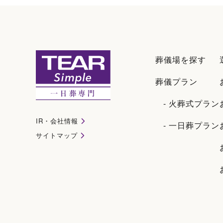
葬儀場を探す
葬儀プラン
- 火葬式プラン
IR・会社情報
- 一日葬プラン
サイトマップ