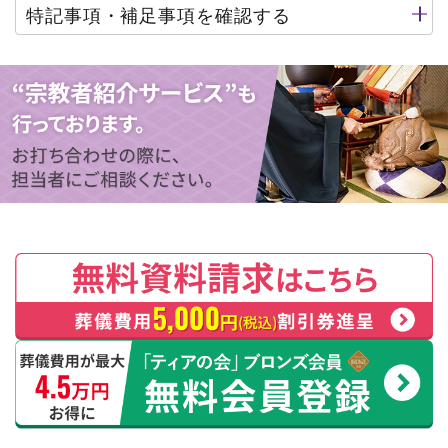
特記事項・補足事項を確認する