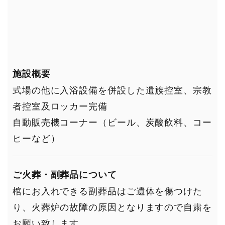
施設概要
式場の他に入浴設備を併設した遺族控室、宗教
者控室及ロッカー完備
自動販売機コーナー（ビール、炭酸飲料、コー
ヒーなど）
ご火葬・副葬品について
棺にお入れできる副葬品はご遺体を傷つけた
り、火葬炉の故障の原因となりますので自粛を
お願い致します。