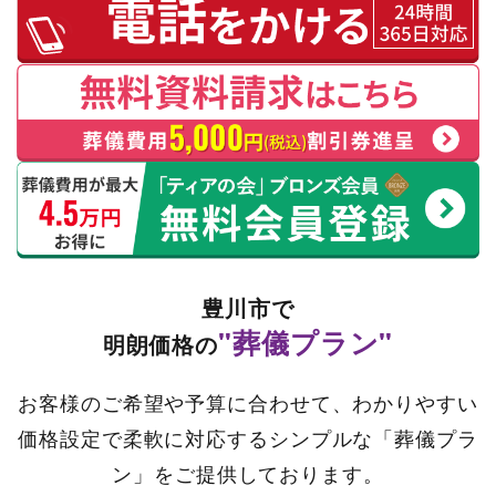
豊川市で
"葬儀プラン"
明朗価格の
お客様のご希望や予算に合わせて、わかりやすい
価格設定で柔軟に対応するシンプルな「葬儀プラ
ン」をご提供しております。