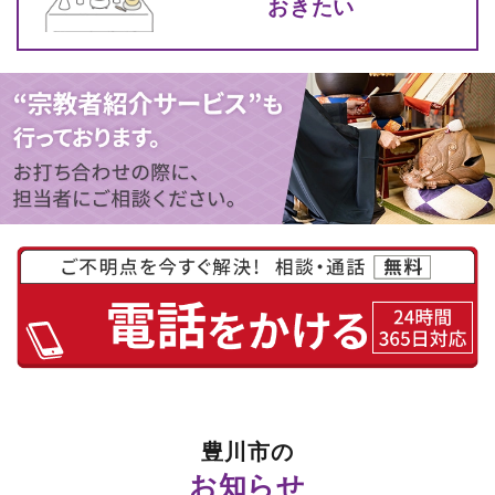
おきたい
豊川市の
お知らせ