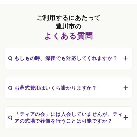
ご利用するにあたって
豊川市の
よくある質問
Q
もしもの時、深夜でも対応してくれますか？
Q
お葬式費用はいくら掛かりますか？
「ティアの会」には入会していませんが、ティ
Q
アの式場で葬儀を行うことは可能ですか？