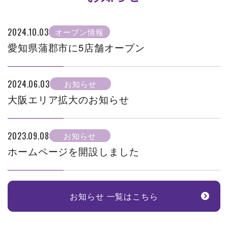
2024.10.03
オープン情報
愛知県蒲郡市に5店舗オープン
2024.06.03
お知らせ
大阪エリア拡大のお知らせ
2023.09.08
お知らせ
ホームページを開設しました
お知らせ 一覧はこちら