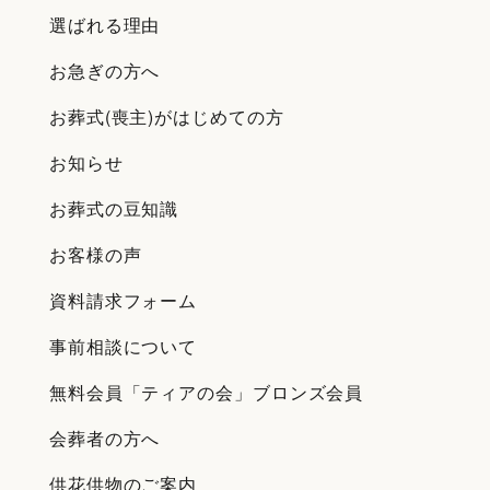
選ばれる理由
お急ぎの方へ
お葬式(喪主)がはじめての方
お知らせ
お葬式の豆知識
お客様の声
資料請求フォーム
事前相談について
無料会員「ティアの会」ブロンズ会員
会葬者の方へ
供花供物のご案内