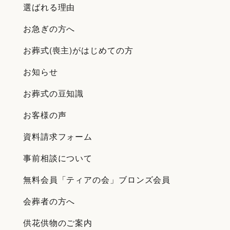
選ばれる理由
お急ぎの方へ
お葬式(喪主)がはじめての方
お知らせ
お葬式の豆知識
お客様の声
資料請求フォーム
事前相談について
無料会員「ティアの会」ブロンズ会員
会葬者の方へ
供花供物のご案内