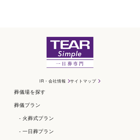
火葬式プラン｜豊川市で一日葬・直葬・家族葬ならティアシンプル
IR・会社情報
サイトマップ
葬儀場を探す
葬儀プラン
- 火葬式プラン
- 一日葬プラン